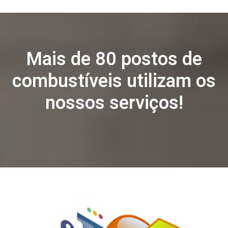
Mais de 80 postos de
combustíveis utilizam os
nossos serviços!