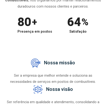
combustíveis
, nos orgulhamos por manter relacionamentos
duradouros com nossos clientes e parceiros.
80
75
+
%
Presença em postos
Satisfação
Nossa missão
Ser a empresa que melhor entende e soluciona as
necessidades de serviços em postos de combustíveis.
Nossa visão
Ser referência em qualidade e atendimento, consolidando a