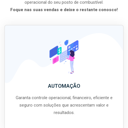
operacional do seu posto de combustível.
Foque nas suas vendas e deixe o restante conosco!
AUTOMAÇÃO
Garanta controle operacional, financeiro, eficiente e
seguro com soluções que acrescentam valor e
resultados.