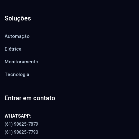
Soluções
Automação
Elétrica
Monitoramento
Tecnologia
Entrar em contato
WHATSAPP:
(61) 98625-7879
(61) 98625-7790