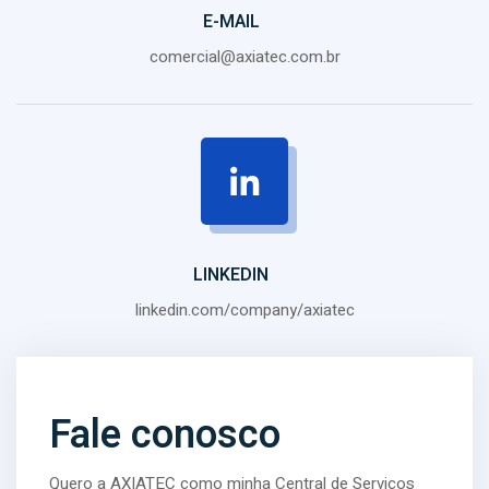
E-MAIL
comercial@axiatec.com.br
LINKEDIN
linkedin.com/company/axiatec
Fale conosco
Quero a AXIATEC como minha Central de Serviços