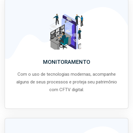
MONITORAMENTO
Com o uso de tecnologias modernas, acompanhe
alguns de seus processos e proteja seu patrimônio
com CFTV digital.