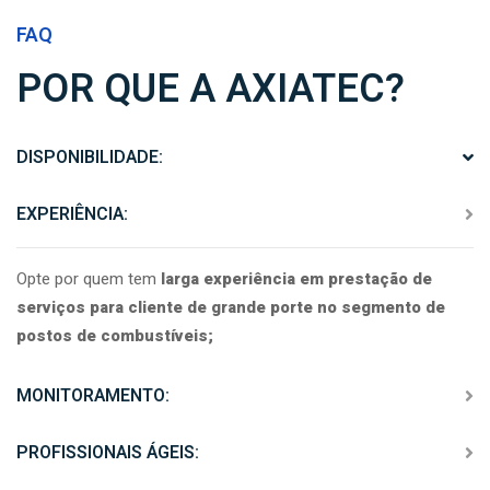
FAQ
POR QUE A AXIATEC?
DISPONIBILIDADE:
EXPERIÊNCIA:
Opte por quem tem
larga experiência em prestação de
serviços para cliente de grande porte no segmento de
postos de combustíveis;
MONITORAMENTO:
PROFISSIONAIS ÁGEIS: