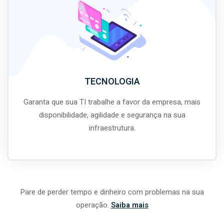
TECNOLOGIA
Garanta que sua TI trabalhe a favor da empresa, mais
disponibilidade, agilidade e segurança na sua
infraestrutura.
Pare de perder tempo e dinheiro com problemas na sua
operação.
Saiba mais