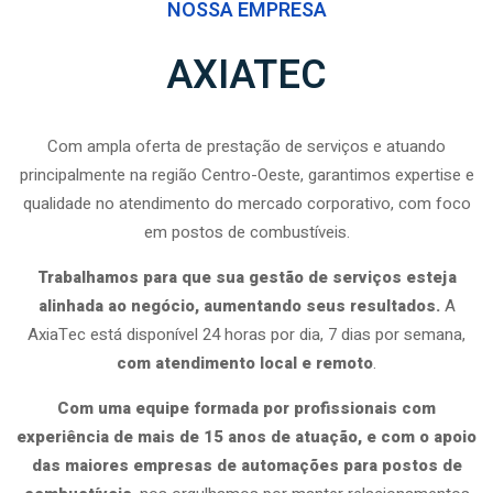
NOSSA EMPRESA
AXIATEC
Com ampla oferta de prestação de serviços e atuando
principalmente na região Centro-Oeste, garantimos expertise e
qualidade no atendimento do mercado corporativo, com foco
em postos de combustíveis.
Trabalhamos para que sua gestão de serviços esteja
alinhada ao negócio, aumentando seus resultados.
A
AxiaTec está disponível 24 horas por dia, 7 dias por semana,
com atendimento local e remoto
.
Com uma equipe formada por profissionais com
experiência de mais de 15 anos de atuação, e com o apoio
das maiores empresas de automações para postos de