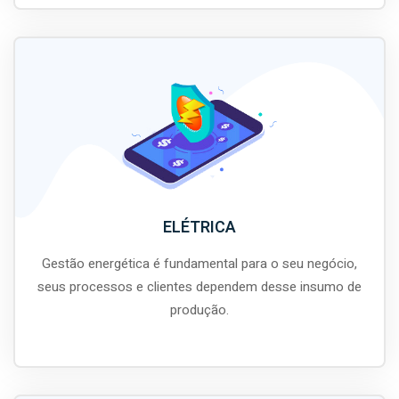
ELÉTRICA
Gestão energética é fundamental para o seu negócio,
seus processos e clientes dependem desse insumo de
produção.