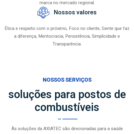
marca no mercado regional.
Nossos valores
Ética e respeito com o próximo, Foco no cliente, Gente que faz
a diferença, Meritocracia, Persistência, Simplicidade e
Transparência.
NOSSOS SERVIÇOS
soluções para postos de
combustíveis
Às soluções da AXIATEC são direcionadas para a saúde