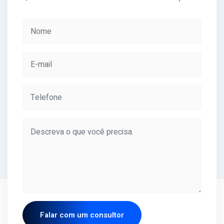
Falar com um consultor