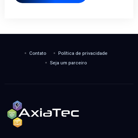
Contato
Política de privacidade
Seja um parceiro