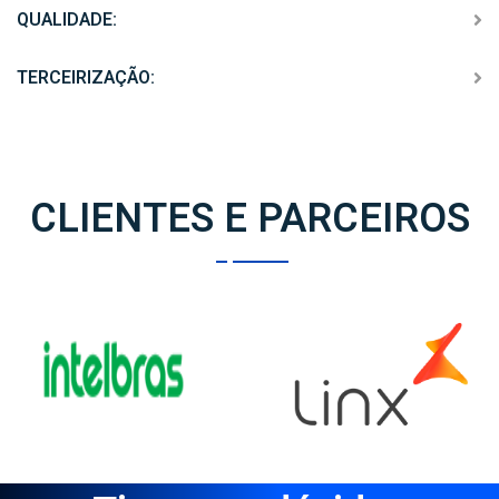
QUALIDADE:
TERCEIRIZAÇÃO:
CLIENTES E PARCEIROS